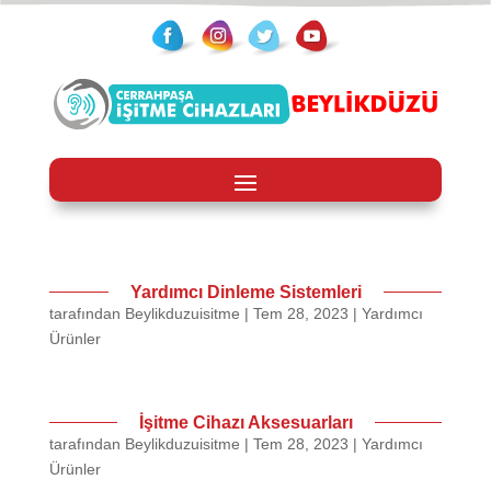
Yardımcı Dinleme Sistemleri
tarafından
Beylikduzuisitme
|
Tem 28, 2023
|
Yardımcı
Ürünler
İşitme Cihazı Aksesuarları
tarafından
Beylikduzuisitme
|
Tem 28, 2023
|
Yardımcı
Ürünler