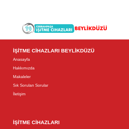
İŞİTME CİHAZLARI BEYLİKDÜZÜ
Anasayfa
Hakkımızda
Makaleler
Sık Sorulan Sorular
İletişim
İŞİTME CİHAZLARI