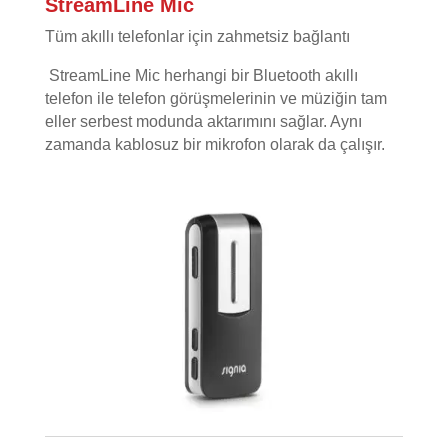
StreamLine Mic
Tüm akıllı telefonlar için zahmetsiz bağlantı
StreamLine Mic herhangi bir Bluetooth akıllı
telefon ile telefon görüşmelerinin ve müziğin tam
eller serbest modunda aktarımını sağlar. Aynı
zamanda kablosuz bir mikrofon olarak da çalışır.