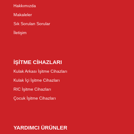
Hakkımızda
Makaleler
Sık Sorulan Sorular
İletişim
İŞİTME CİHAZLARI
Kulak Arkası İşitme Cihazları
Kulak İçi İşitme Cihazları
RIC İşitme Cihazları
Çocuk İşitme Cihazları
YARDIMCI ÜRÜNLER