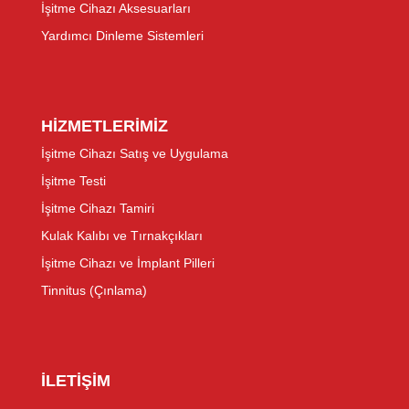
İşitme Cihazı Aksesuarları
Yardımcı Dinleme Sistemleri
HİZMETLERİMİZ
İşitme Cihazı Satış ve Uygulama
İşitme Testi
İşitme Cihazı Tamiri
Kulak Kalıbı ve Tırnakçıkları
İşitme Cihazı ve İmplant Pilleri
Tinnitus (Çınlama)
İLETİŞİM