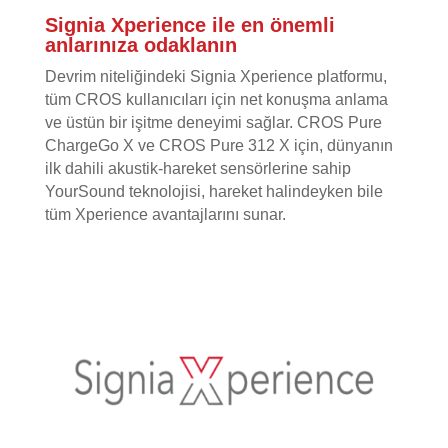
Signia Xperience ile en önemli
anlarınıza odaklanın
Devrim niteliğindeki Signia Xperience platformu,
tüm CROS kullanıcıları için net konuşma anlama
ve üstün bir işitme deneyimi sağlar. CROS Pure
ChargeGo X ve CROS Pure 312 X için, dünyanın
ilk dahili akustik-hareket sensörlerine sahip
YourSound teknolojisi, hareket halindeyken bile
tüm Xperience avantajlarını sunar.