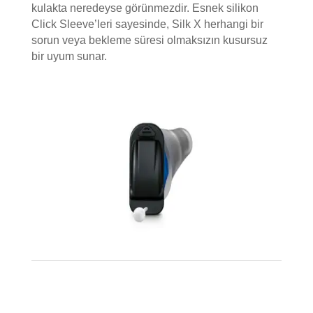
kulakta neredeyse görünmezdir. Esnek silikon
Click Sleeve’leri sayesinde, Silk X herhangi bir
sorun veya bekleme süresi olmaksızın kusursuz
bir uyum sunar.