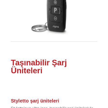
Taşınabilir Şarj
Üniteleri
Styletto şarj üniteleri