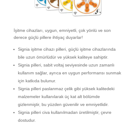
İşitme cihazları, uygun, emniyetli, çok yönlü ve son
derece güçlü pillere ihtiyaç duyarlar!
Signia işitme cihazı pilleri, güçlü işitme cihazlarında
bile uzun ömürlüdür ve yüksek kaliteye sahiptir.
Signia pilleri, sabit voltaj seviyesinde uzun zamanlı
kullanım sağlar, ayrıca en uygun performansı sunmak
için katkıda bulunur.
Signia pilleri paslanmaz çelik gibi yüksek kalitedeki
malzemeler kullanılarak üç kat alt bölümde
gizlenmiştir, bu yüzden güvenilir ve emniyetlidir.
Signia pilleri civa kullanılmadan üretilmiştir, çevre
dostudur.