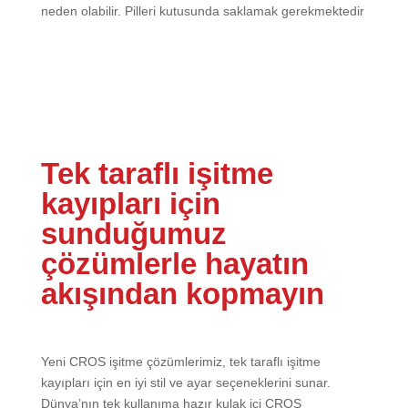
neden olabilir. Pilleri kutusunda saklamak gerekmektedir
Tek taraflı işitme
kayıpları için
sunduğumuz
çözümlerle hayatın
akışından kopmayın
Yeni CROS işitme çözümlerimiz, tek taraflı işitme
kayıpları için en iyi stil ve ayar seçeneklerini sunar.
Dünya’nın tek kullanıma hazır kulak içi CROS