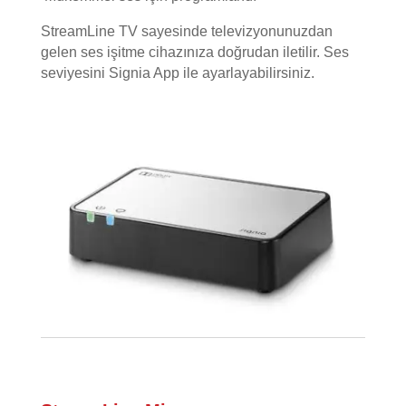
StreamLine TV sayesinde televizyonunuzdan
gelen ses işitme cihazınıza doğrudan iletilir. Ses
seviyesini Signia App ile ayarlayabilirsiniz.