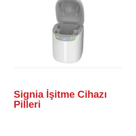
Signia İşitme Cihazı
Pilleri