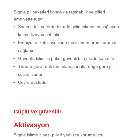
Signia pil paketleri kolaylıkla taşınabilir ve pilleri
emniyette tutar.
Sadece tek seferde bir adet pilin çıkmasını sağlayan
kolay dizayna sahiptir.
Emniyet etiketi sayesinde maksimum ürün koruması
sağlanır.
Güvenlik kilidi ile paket güvenli bir şekilde kapatılır.
Türüne göre renk tanımlamaları ile renge göre pil
seçimi sunar.
Çevre dostudur
Güçlü ve güvenilir
Aktivasyon
Signia işitme cihazı pilleri yanlızca koruma ucu