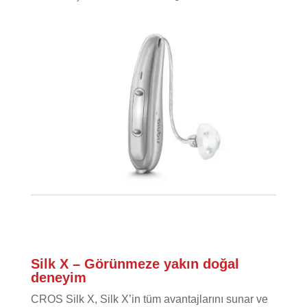
Silk X – Görünmeze yakın doğal
deneyim
CROS Silk X, Silk X’in tüm avantajlarını sunar ve