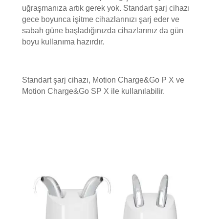
uğraşmanıza artık gerek yok. Standart şarj cihazı
gece boyunca işitme cihazlarınızı şarj eder ve
sabah güne başladığınızda cihazlarınız da gün
boyu kullanıma hazırdır.
Standart şarj cihazı, Motion Charge&Go P X ve
Motion Charge&Go SP X ile kullanılabilir.