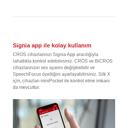
Signia app ile kolay kullanım
CROS cihazlarınızı Signia App aracılığıyla
rahatlıkla kontrol edebilirsiniz. CROS ve BiCROS
cihazlarınızın ses ayarını değiştirebilir ve
SpeechFocus özelliğini ayarlayabilirsiniz. Silk X
için, cihazları miniPocket ile kontrol etme imkanı
da mevcuttur.