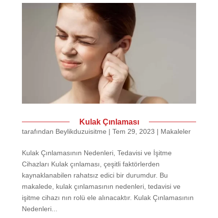
Kulak Çınlaması
tarafından
Beylikduzuisitme
|
Tem 29, 2023
|
Makaleler
Kulak Çınlamasının Nedenleri, Tedavisi ve İşitme
Cihazları Kulak çınlaması, çeşitli faktörlerden
kaynaklanabilen rahatsız edici bir durumdur. Bu
makalede, kulak çınlamasının nedenleri, tedavisi ve
işitme cihazı nın rolü ele alınacaktır. Kulak Çınlamasının
Nedenleri...