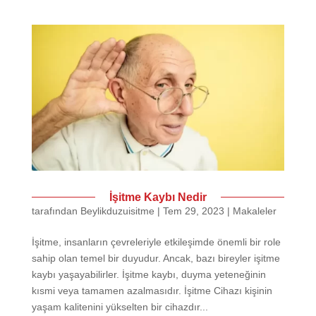
İşitme Kaybı Nedir
tarafından
Beylikduzuisitme
|
Tem 29, 2023
|
Makaleler
İşitme, insanların çevreleriyle etkileşimde önemli bir role
sahip olan temel bir duyudur. Ancak, bazı bireyler işitme
kaybı yaşayabilirler. İşitme kaybı, duyma yeteneğinin
kısmi veya tamamen azalmasıdır. İşitme Cihazı kişinin
yaşam kalitenini yükselten bir cihazdır...