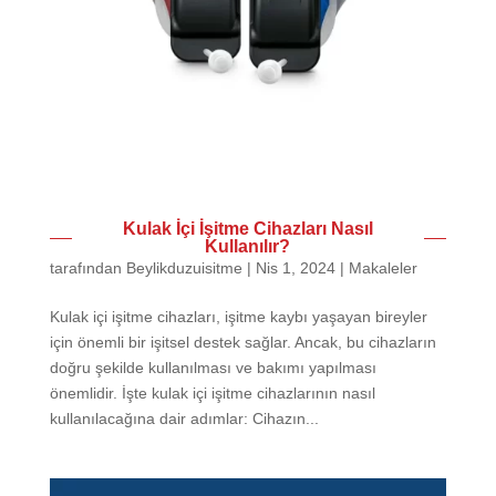
Kulak İçi İşitme Cihazları Nasıl
Kullanılır?
tarafından
Beylikduzuisitme
|
Nis 1, 2024
|
Makaleler
Kulak içi işitme cihazları, işitme kaybı yaşayan bireyler
için önemli bir işitsel destek sağlar. Ancak, bu cihazların
doğru şekilde kullanılması ve bakımı yapılması
önemlidir. İşte kulak içi işitme cihazlarının nasıl
kullanılacağına dair adımlar: Cihazın...