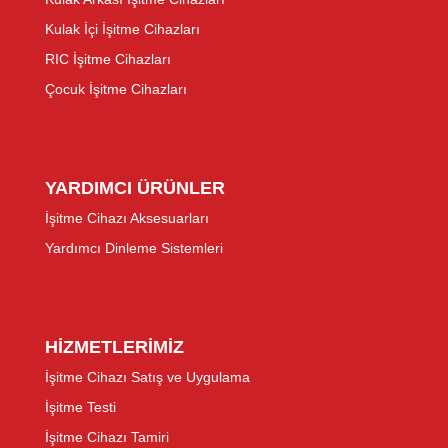
Kulak İçi İşitme Cihazları
RIC İşitme Cihazları
Çocuk İşitme Cihazları
YARDIMCI ÜRÜNLER
İşitme Cihazı Aksesuarları
Yardımcı Dinleme Sistemleri
HİZMETLERİMİZ
İşitme Cihazı Satış ve Uygulama
İşitme Testi
İşitme Cihazı Tamiri