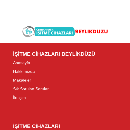
İŞİTME CİHAZLARI BEYLİKDÜZÜ
Anasayfa
Hakkımızda
Makaleler
Sık Sorulan Sorular
İletişim
İŞİTME CİHAZLARI