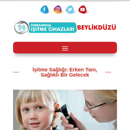
İşitme Sağlığı: Erken Tanı,
Sağlıklı Bir Gelecek