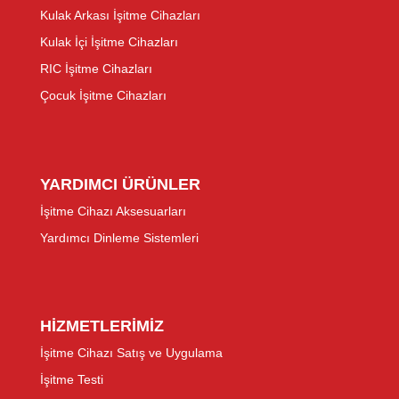
Kulak Arkası İşitme Cihazları
Kulak İçi İşitme Cihazları
RIC İşitme Cihazları
Çocuk İşitme Cihazları
YARDIMCI ÜRÜNLER
İşitme Cihazı Aksesuarları
Yardımcı Dinleme Sistemleri
HİZMETLERİMİZ
İşitme Cihazı Satış ve Uygulama
İşitme Testi