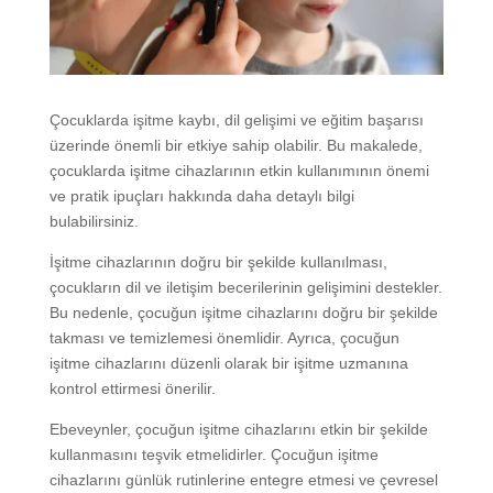
Çocuklarda işitme kaybı, dil gelişimi ve eğitim başarısı
üzerinde önemli bir etkiye sahip olabilir. Bu makalede,
çocuklarda işitme cihazlarının etkin kullanımının önemi
ve pratik ipuçları hakkında daha detaylı bilgi
bulabilirsiniz.
İşitme cihazlarının doğru bir şekilde kullanılması,
çocukların dil ve iletişim becerilerinin gelişimini destekler.
Bu nedenle, çocuğun işitme cihazlarını doğru bir şekilde
takması ve temizlemesi önemlidir. Ayrıca, çocuğun
işitme cihazlarını düzenli olarak bir işitme uzmanına
kontrol ettirmesi önerilir.
Ebeveynler, çocuğun işitme cihazlarını etkin bir şekilde
kullanmasını teşvik etmelidirler. Çocuğun işitme
cihazlarını günlük rutinlerine entegre etmesi ve çevresel