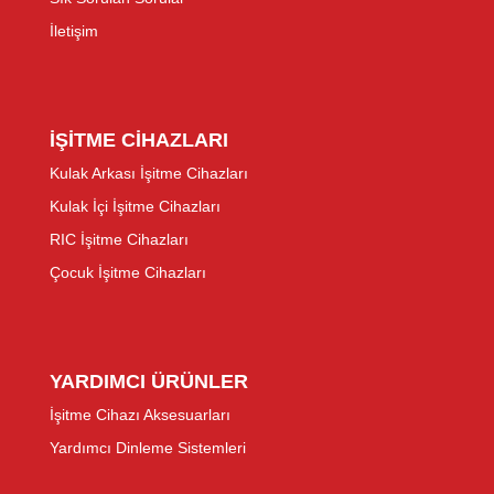
İletişim
İŞİTME CİHAZLARI
Kulak Arkası İşitme Cihazları
Kulak İçi İşitme Cihazları
RIC İşitme Cihazları
Çocuk İşitme Cihazları
YARDIMCI ÜRÜNLER
İşitme Cihazı Aksesuarları
Yardımcı Dinleme Sistemleri